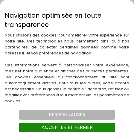
Nous utilisons des cookies pour améliorer votre expérience sur
notre site. Ces technologies nous permettent, ainsi qu'à nos
partenaires, de collecter certaines données comme votre
adresse IP et vos préférences de navigation.
Ces informations servent à personnaliser votre expérience,
mesurer notre audience et afficher des publicités pertinentes.
Emplacements Camping: Tentes, Caravanes,
Les cookies essentiels au fonctionnement du site sont
Camping-Cars | Les Bruyères, Landes
automatiquement activés. Pour tous les autres, votre accord
est nécessaire. Vous gardez le contrôle : acceptez, refusez ou
Emplacements de Camping dans les Landes : Tentes,
modifiez vos préférences à tout moment via les paramètres de
Caravanes, Camping-Cars Découvrez le Camping les
cookies.
Bruyères, idéalement situé entre Biscarrosse et
PERSONNALISER
Mimizan,
ACCEPTER ET FERMER
EN SAVOIR PLUS